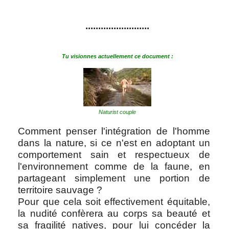
.........................
Tu visionnes actuellement ce document :
Naturist couple
Comment penser l'intégration de l'homme
dans la nature, si ce n'est en adoptant un
comportement sain et respectueux de
l'environnement comme de la faune, en
partageant simplement une portion de
territoire sauvage ?
Pour que cela soit effectivement équitable,
la nudité confèrera au corps sa beauté et
sa fragilité natives, pour lui concéder la