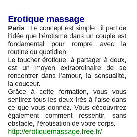
Erotique massage
Paris
: Le concept est simple ; il part de
l’idée que l’érotisme dans un couple est
fondamental pour rompre avec la
routine du quotidien.
Le toucher érotique, à partager à deux,
est un moyen extraordinaire de se
rencontrer dans l’amour, la sensualité,
la douceur.
Grâce à cette formation, vous vous
sentirez tous les deux très à l’aise dans
ce que vous donnez. Vous découvrirez
également comment ressentir, sans
obstacle, l’érotisation de votre corps.
http://erotiquemassage.free.fr/