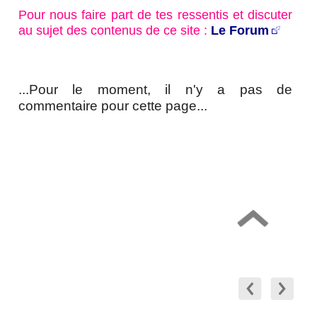
Pour nous faire part de tes ressentis et discuter
au sujet des contenus de ce site :
Le Forum
...Pour le moment, il n'y a pas de
commentaire pour cette page...