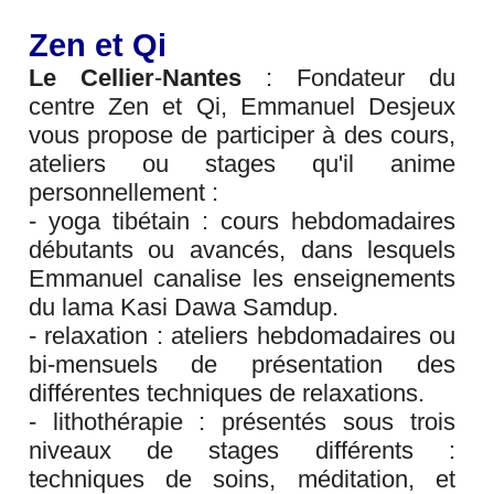
Zen et Qi
Le Cellier
-
Nantes
: Fondateur du
centre Zen et Qi, Emmanuel Desjeux
vous propose de participer à des cours,
ateliers ou stages qu'il anime
personnellement :
- yoga tibétain : cours hebdomadaires
débutants ou avancés, dans lesquels
Emmanuel canalise les enseignements
du lama Kasi Dawa Samdup.
- relaxation : ateliers hebdomadaires ou
bi-mensuels de présentation des
différentes techniques de relaxations.
- lithothérapie : présentés sous trois
niveaux de stages différents :
techniques de soins, méditation, et