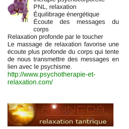
PNL, relaxation
Équilibrage énergétique
Écoute des messages du
corps
Relaxation profonde par le toucher
Le massage de relaxation favorise une
écoute plus profonde du corps qui tente
de nous transmettre des messages en
lien avec le psychisme.
http://www.psychotherapie-et-
relaxation.com/