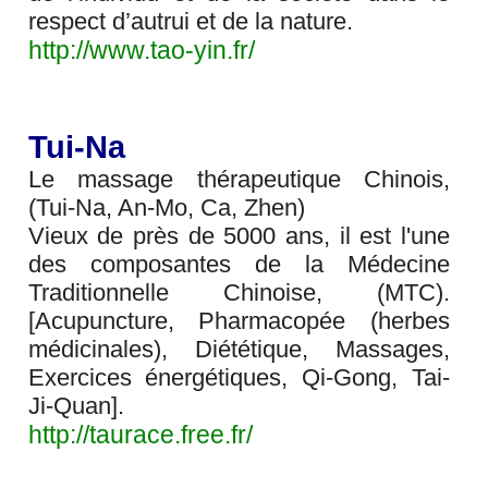
respect d’autrui et de la nature.
http://www.tao-yin.fr/
Tui-Na
Le massage thérapeutique Chinois,
(Tui-Na, An-Mo, Ca, Zhen)
Vieux de près de 5000 ans, il est l'une
des composantes de la Médecine
Traditionnelle Chinoise, (MTC).
[Acupuncture, Pharmacopée (herbes
médicinales), Diététique, Massages,
Exercices énergétiques, Qi-Gong, Tai-
Ji-Quan].
http://taurace.free.fr/