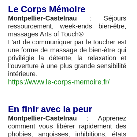
Le Corps Mémoire
Montpellier
-
Castelnau
: Séjours
ressourcement, week-ends bien-être,
massages Arts of Touch®
L'art de communiquer par le toucher est
une forme de massage de bien-être qui
privilégie la détente, la relaxation et
l'ouverture à une plus grande sensibilité
intérieure.
https://www.le-corps-memoire.fr/
En finir avec la peur
Montpellier
-
Castelnau
: Apprenez
comment vous libérer rapidement des
phobies, angoisses, inhibitions, états