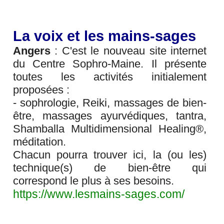
La voix et les mains-sages
Angers
: C'est le nouveau site internet
du Centre Sophro-Maine. Il présente
toutes les activités initialement
proposées :
- sophrologie, Reiki, massages de bien-
être, massages ayurvédiques, tantra,
Shamballa Multidimensional Healing®,
méditation.
Chacun pourra trouver ici, la (ou les)
technique(s) de bien-être qui
correspond le plus à ses besoins.
https://www.lesmains-sages.com/