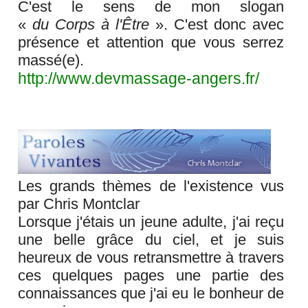
C'est le sens de mon slogan
«
du Corps à l'Être
». C'est donc avec
présence et attention que vous serrez
massé(e).
http://www.devmassage-angers.fr/
Les grands thèmes de l'existence vus
par Chris Montclar
Lorsque j'étais un jeune adulte, j'ai reçu
une belle grâce du ciel, et je suis
heureux de vous retransmettre à travers
ces quelques pages une partie des
connaissances que j'ai eu le bonheur de