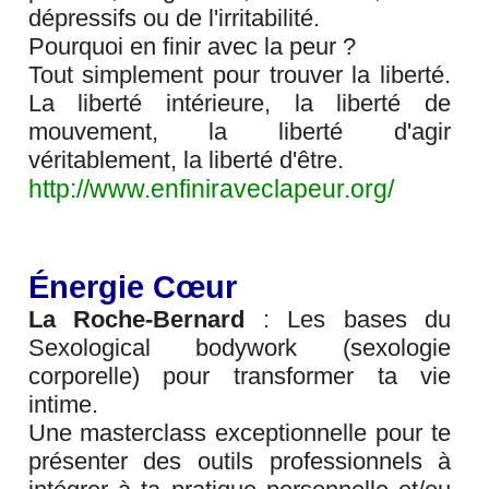
dépressifs ou de l'irritabilité.
Pourquoi en finir avec la peur ?
Tout simplement pour trouver la liberté.
La liberté intérieure, la liberté de
mouvement, la liberté d'agir
véritablement, la liberté d'être.
http://www.enfiniraveclapeur.org/
Énergie Cœur
La Roche-Bernard
: Les bases du
Sexological bodywork (sexologie
corporelle) pour transformer ta vie
intime.
Une masterclass exceptionnelle pour te
présenter des outils professionnels à