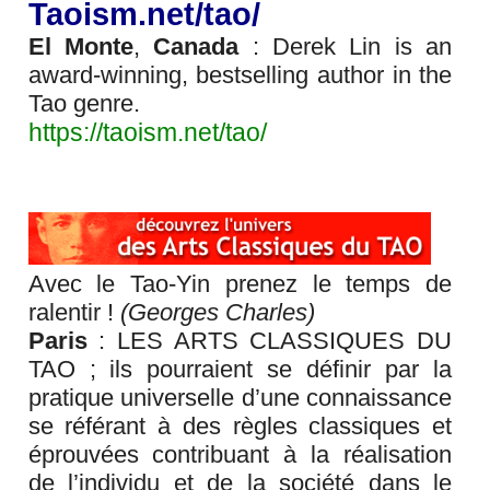
Taoism.net/tao/
El Monte
,
Canada
: Derek Lin is an
award-winning, bestselling author in the
Tao genre.
https://taoism.net/tao/
Avec le Tao-Yin prenez le temps de
ralentir !
(Georges Charles)
Paris
: LES ARTS CLASSIQUES DU
TAO ; ils pourraient se définir par la
pratique universelle d’une connaissance
se référant à des règles classiques et
éprouvées contribuant à la réalisation
de l’individu et de la société dans le