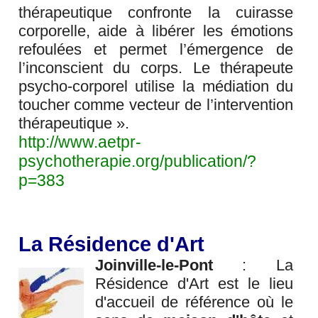
thérapeutique confronte la cuirasse
corporelle, aide à libérer les émotions
refoulées et permet l’émergence de
l’inconscient du corps. Le thérapeute
psycho-corporel utilise la médiation du
toucher comme vecteur de l’intervention
thérapeutique ».
http://www.aetpr-
psychotherapie.org/publication/?
p=383
La Résidence d'Art
Joinville-le-Pont
: La
Résidence d'Art est le lieu
d'accueil de référence où le