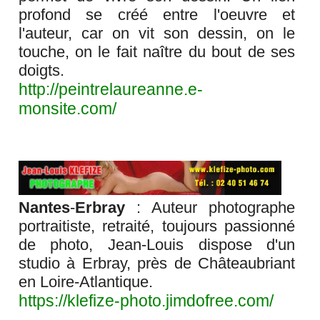
profond se créé entre l'oeuvre et
l'auteur, car on vit son dessin, on le
touche, on le fait naître du bout de ses
doigts.
http://peintrelaureanne.e-
monsite.com/
Nantes
-
Erbray
: Auteur photographe
portraitiste, retraité, toujours passionné
de photo, Jean-Louis dispose d'un
studio à Erbray, près de Châteaubriant
en Loire-Atlantique.
https://klefize-photo.jimdofree.com/