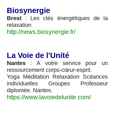
Biosynergie
Brest
: Les clés énergétiques de la
relaxation
http://news.biosynergie.fr/
La Voie de l'Unité
Nantes
: A votre service pour un
ressourcement corps-cœur-esprit.
Yoga Méditation Relaxation Scéances
individuelles Groupes Professeur
diplomée. Nantes.
https://www.lavoiedelunite.com/