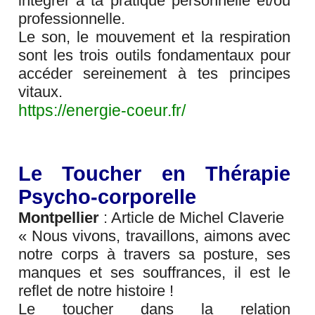
intégrer à ta pratique personnelle et/ou
professionnelle.
Le son, le mouvement et la respiration
sont les trois outils fondamentaux pour
accéder sereinement à tes principes
vitaux.
https://energie-coeur.fr/
Le Toucher en Thérapie
Psycho-corporelle
Montpellier
: Article de Michel Claverie
« Nous vivons, travaillons, aimons avec
notre corps à travers sa posture, ses
manques et ses souffrances, il est le
reflet de notre histoire !
Le toucher dans la relation