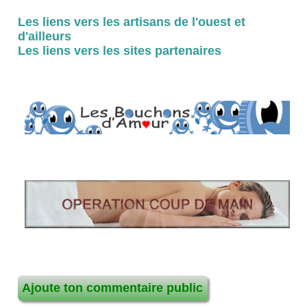
Les liens vers les artisans de l'ouest et
d'ailleurs
Les liens vers les sites partenaires
Ajoute ton commentaire public