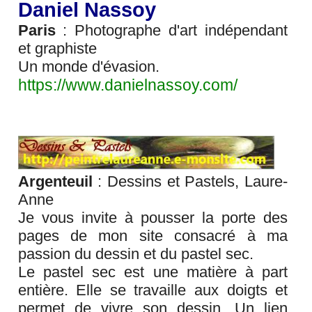
Daniel Nassoy
Paris
: Photographe d'art indépendant
et graphiste
Un monde d'évasion.
https://www.danielnassoy.com/
Argenteuil
: Dessins et Pastels, Laure-
Anne
Je vous invite à pousser la porte des
pages de mon site consacré à ma
passion du dessin et du pastel sec.
Le pastel sec est une matière à part
entière. Elle se travaille aux doigts et
permet de vivre son dessin. Un lien