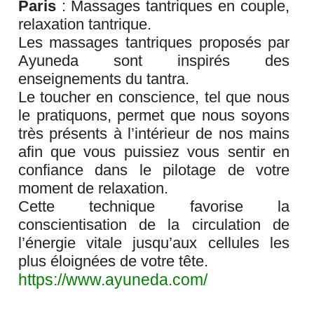
Paris
: Massages tantriques en couple,
relaxation tantrique.
Les massages tantriques proposés par
Ayuneda sont inspirés des
enseignements du tantra.
Le toucher en conscience, tel que nous
le pratiquons, permet que nous soyons
très présents à l’intérieur de nos mains
afin que vous puissiez vous sentir en
confiance dans le pilotage de votre
moment de relaxation.
Cette technique favorise la
conscientisation de la circulation de
l’énergie vitale jusqu’aux cellules les
plus éloignées de votre tête.
https://www.ayuneda.com/