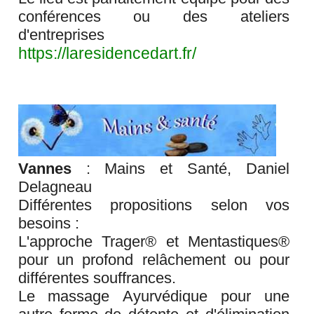
conférences ou des ateliers
d'entreprises
https://laresidencedart.fr/
Vannes
: Mains et Santé, Daniel
Delagneau
Différentes propositions selon vos
besoins :
L'approche Trager® et Mentastiques®
pour un profond relâchement ou pour
différentes souffrances.
Le massage Ayurvédique pour une