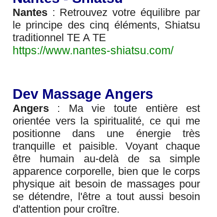
Nantes
: Retrouvez votre équilibre par
le principe des cinq éléments, Shiatsu
traditionnel TE A TE
https://www.nantes-shiatsu.com/
Dev Massage Angers
Angers
: Ma vie toute entière est
orientée vers la spiritualité, ce qui me
positionne dans une énergie très
tranquille et paisible. Voyant chaque
être humain au-delà de sa simple
apparence corporelle, bien que le corps
physique ait besoin de massages pour
se détendre, l'être a tout aussi besoin
d'attention pour croître.