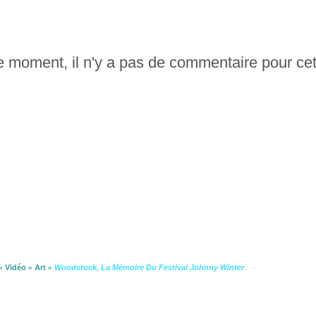
le moment, il n'y a pas de commentaire pour cet
»
Vidéo
»
Art
»
Woodstock, La Mémoire Du Festival Johnny Winter