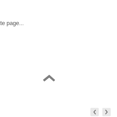
te page...