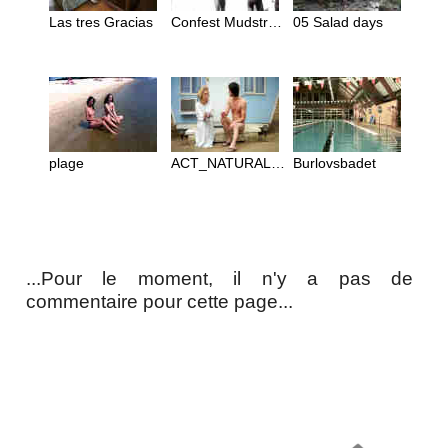
Las tres Gracias
Confest Mudstream
05 Salad days
plage
ACT_NATURALLY
Burlovsbadet
...Pour le moment, il n'y a pas de
commentaire pour cette page...