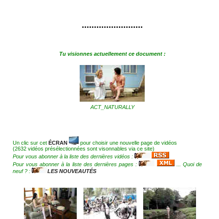
.........................
Tu visionnes actuellement ce document :
ACT_NATURALLY
Un clic sur cet
ÉCRAN
pour choisir une nouvelle page de vidéos
(2632 vidéos présélectionnées sont visonnables via ce site)
Pour vous abonner à la liste des dernières vidéos :
Pour vous abonner à la liste des dernières pages :
... Quoi de
neuf ? :
LES NOUVEAUTÉS