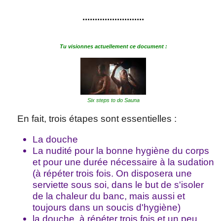
.........................
Tu visionnes actuellement ce document :
Six steps to do Sauna
En fait, trois étapes sont essentielles :
La douche
La nudité pour la bonne hygiène du corps
et pour une durée nécessaire à la sudation
(à répéter trois fois. On disposera une
serviette sous soi, dans le but de s'isoler
de la chaleur du banc, mais aussi et
toujours dans un soucis d'hygiène)
la douche, à répéter trois fois et un peu