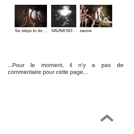
Six steps to do Sauna
SAUNA NOOK
sauna
...Pour le moment, il n'y a pas de
commentaire pour cette page...