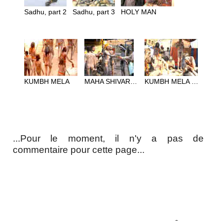
Sadhu, part 2
Sadhu, part 3
HOLY MAN
KUMBH MELA
MAHA SHIVARATRI
KUMBH MELA 2010
...Pour le moment, il n'y a pas de
commentaire pour cette page...