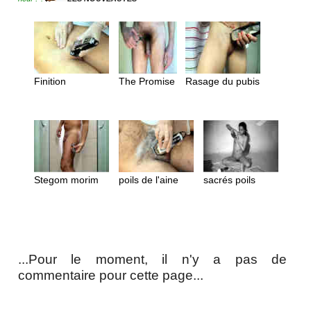
Finition
The Promise
Rasage du pubis
Stegom morim
poils de l'aine
sacrés poils
...Pour le moment, il n'y a pas de
commentaire pour cette page...