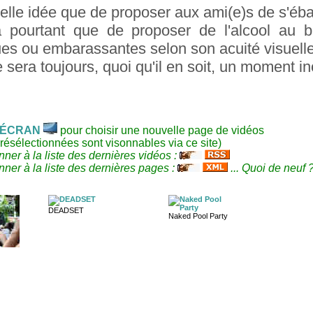
elle idée que de proposer aux ami(e)s de s'ébatt
 pourtant que de proposer de l'alcool au ba
es ou embarassantes selon son acuité visuelle
e sera toujours, quoi qu'il en soit, un moment ino
ÉCRAN
pour choisir une nouvelle page de vidéos
résélectionnées sont visonnables via ce site)
ner à la liste des dernières vidéos :
ner à la liste des dernières pages :
... Quoi de neuf 
DEADSET
Naked Pool Party