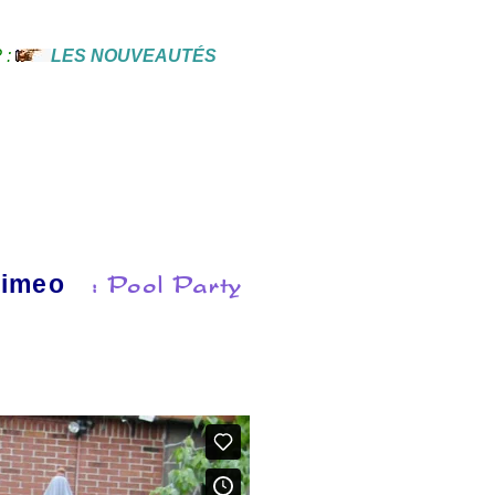
? :
LES NOUVEAUTÉS
: Pool Party