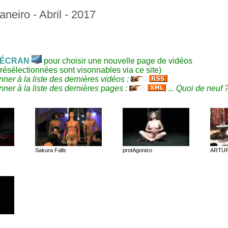
aneiro - Abril - 2017
ÉCRAN
pour choisir une nouvelle page de vidéos
résélectionnées sont visonnables via ce site)
ner à la liste des dernières vidéos :
ner à la liste des dernières pages :
... Quoi de neuf 
Sakura Falls
protAgonizo
ARTU