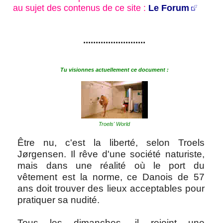
au sujet des contenus de ce site :
Le Forum
.........................
Tu visionnes actuellement ce document :
Troels' World
Être nu, c'est la liberté, selon Troels
Jørgensen. Il rêve d'une société naturiste,
mais dans une réalité où le port du
vêtement est la norme, ce Danois de 57
ans doit trouver des lieux acceptables pour
pratiquer sa nudité.
Tous les dimanches, il rejoint une