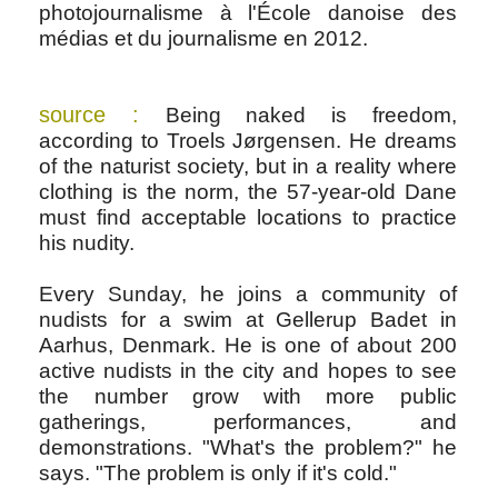
photojournalisme à l'École danoise des
médias et du journalisme en 2012.
source :
Being naked is freedom,
according to Troels Jørgensen. He dreams
of the naturist society, but in a reality where
clothing is the norm, the 57-year-old Dane
must find acceptable locations to practice
his nudity.
Every Sunday, he joins a community of
nudists for a swim at Gellerup Badet in
Aarhus, Denmark. He is one of about 200
active nudists in the city and hopes to see
the number grow with more public
gatherings, performances, and
demonstrations. "What's the problem?" he
says. "The problem is only if it's cold."