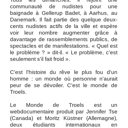
communauté de nudistes pour une
baignade à Gellerup Badet, à Aarhus, au
Danemark. Il fait partie des quelque deux-
cents nudistes actifs de la ville et espère
voir leur nombre augmenter grâce à
davantage de rassemblements publics, de
spectacles et de manifestations. « Quel est
le problème ? » dit-il. « Le problème, c'est
seulement s'il fait froid ».
C'est l'histoire du rêve le plus fou d'un
homme : un monde où personne n'aurait
peur de se dévoiler. C'est le monde de
Troels.
Le Monde de Troels est un
webdocumentaire produit par Jennifer Tse
(Canada) et Moritz Küstner (Allemagne),
deux étudiants internationaux en