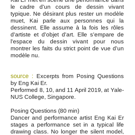
le cadre d'un cours de dessin vivant
typique. Ne désirant plus rester un modèle
muet, Kai parle aux personnes qui la
dessinent. Elle assume à la fois les rôles
d'artiste et d'objet d'art. Elle s'empare de
l'espace du dessin vivant pour nous
montrer les faits du strict point de vue d'un
modèle nu.
source :
Excerpts from Posing Questions
by Eng Kai Er.
Performed 8, 10, and 11 April 2019, at Yale-
NUS College, Singapore.
Posing Questions (80 min)
Dancer and performance artist Eng Kai Er
stages a performance set in a typical life
drawing class. No longer the silent model,