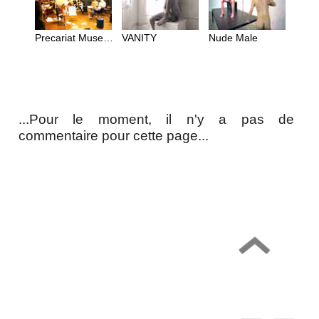
Precariat Museum
VANITY
Nude Male
...Pour le moment, il n'y a pas de
commentaire pour cette page...