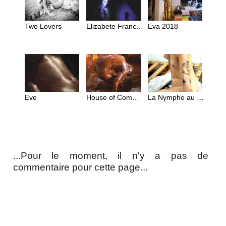
Two Lovers
Elizabete Francisca
Eva 2018
Eve
House of Comments
La Nymphe au Scorpion
...Pour le moment, il n'y a pas de
commentaire pour cette page...